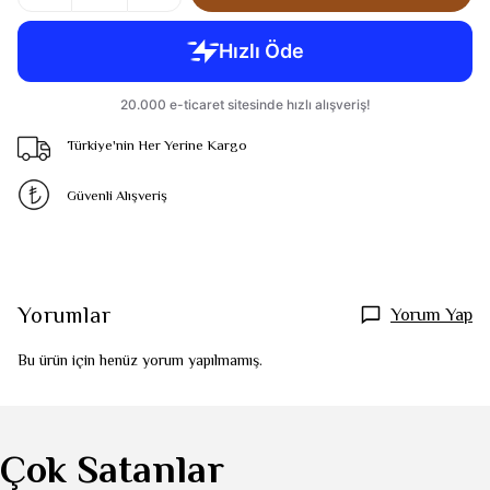
Türkiye'nin Her Yerine Kargo
Güvenli Alışveriş
Yorumlar
Yorum Yap
Bu ürün için henüz yorum yapılmamış.
Çok Satanlar