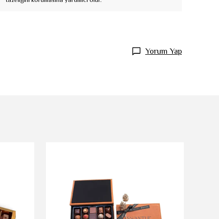
Yorum Yap