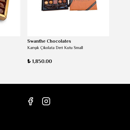
Swanthe Chocolates
Karışık Çikolata Deri Kutu Small
₺ 1,850.00