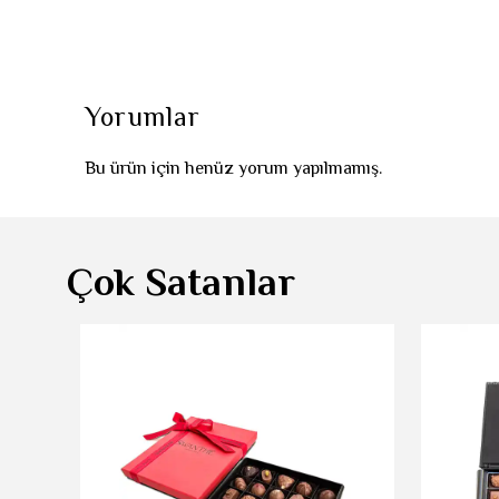
Yorumlar
Bu ürün için henüz yorum yapılmamış.
Çok Satanlar