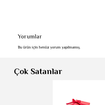
Yorumlar
Bu ürün için henüz yorum yapılmamış.
Çok Satanlar