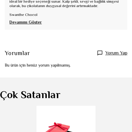
ideal bir hediye seçeneği sunar. Kalp şekli, sevgi ve bağlılık simgesi
olarak, bu çikolatanın duygusal değerini artırmaktadır.
Swanthe Chocol
Devamını Göster
Yorumlar
Yorum Yap
Bu ürün için henüz yorum yapılmamış.
Çok Satanlar