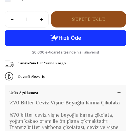
SEPETE EKLE
Türkiye'nin Her Yerine Kargo
Güvenli Alışveriş
Ürün Açıklaması
%70 Bitter Ceviz Vişne Beyoğlu Kırma Çikolata
%70 bitter ceviz vişne beyoğlu kırma çikolata,
yoğun kakao oranı ile ön plana çıkmaktadır.
Fransız bitter valrhona çikolatası, ceviz ve vişne